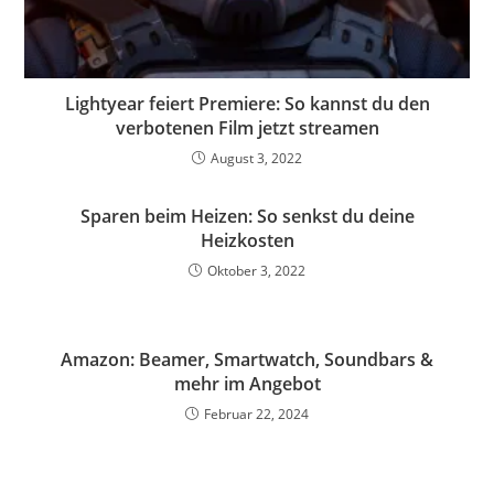
Lightyear feiert Premiere: So kannst du den
verbotenen Film jetzt streamen
August 3, 2022
Sparen beim Heizen: So senkst du deine
Heizkosten
Oktober 3, 2022
Amazon: Beamer, Smartwatch, Soundbars &
mehr im Angebot
Februar 22, 2024