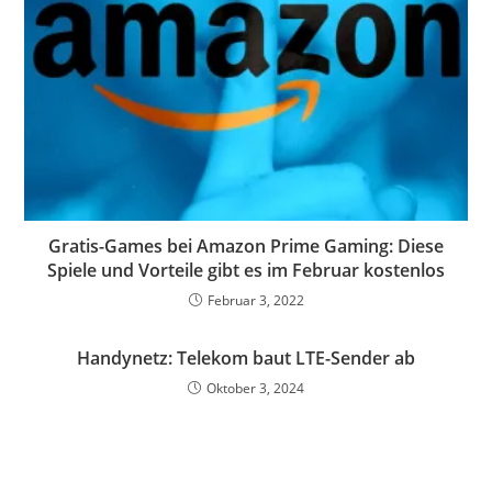
Gratis-Games bei Amazon Prime Gaming: Diese
Spiele und Vorteile gibt es im Februar kostenlos
Februar 3, 2022
Handynetz: Telekom baut LTE-Sender ab
Oktober 3, 2024