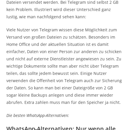
Dateien versendet werden. Bei Telegram sind selbst 2 GB
kein Problem. Illustriert wird dieser Unterschied ganz
lustig, wie man nachfolgend sehen kann:
Viele Nutzer von Telegram wissen diese Möglichkeit zum
Versand von großen Dateien zu schätzen. Besonders im
Home Office und der aktuellen Situation ist es damit
einfacher, Daten von einer Person zur anderen zu schicken
und nicht auf externe Dienstleister angewiesen zu sein. Zu
wichtige Dokumente sollte man aber nicht über Telegram
teilen, das sollte jedem bewusst sein. Einige Nutzer
verwenden die Offenheit von Telegram auch zur Sicherung
der Daten. So kann man bei einer Dateigröße von 2 GB
sogar kleine Backups anlegen und diese immer wieder
abrufen. Extra zahlen muss man für den Speicher ja nicht.
Die besten WhatsApp-Alternativen:
WhatsApp-Alternativen: Nur wenn alle