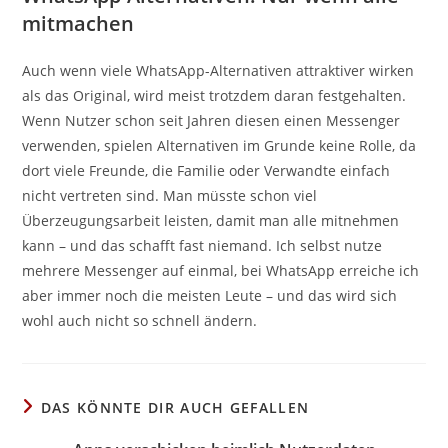
mitmachen
Auch wenn viele WhatsApp-Alternativen attraktiver wirken
als das Original, wird meist trotzdem daran festgehalten.
Wenn Nutzer schon seit Jahren diesen einen Messenger
verwenden, spielen Alternativen im Grunde keine Rolle, da
dort viele Freunde, die Familie oder Verwandte einfach
nicht vertreten sind. Man müsste schon viel
Überzeugungsarbeit leisten, damit man alle mitnehmen
kann – und das schafft fast niemand. Ich selbst nutze
mehrere Messenger auf einmal, bei WhatsApp erreiche ich
aber immer noch die meisten Leute – und das wird sich
wohl auch nicht so schnell ändern.
DAS KÖNNTE DIR AUCH GEFALLEN