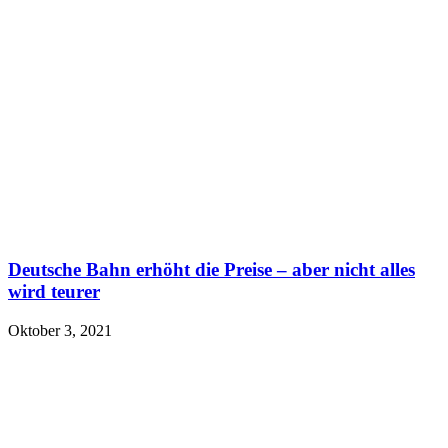
Deutsche Bahn erhöht die Preise – aber nicht alles
wird teurer
Oktober 3, 2021