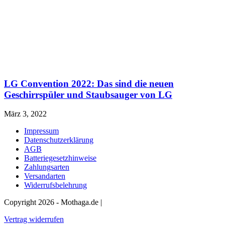
LG Convention 2022: Das sind die neuen
Geschirrspüler und Staubsauger von LG
März 3, 2022
Impressum
Datenschutzerklärung
AGB
Batteriegesetzhinweise
Zahlungsarten
Versandarten
Widerrufsbelehrung
Copyright 2026 - Mothaga.de |
Vertrag widerrufen