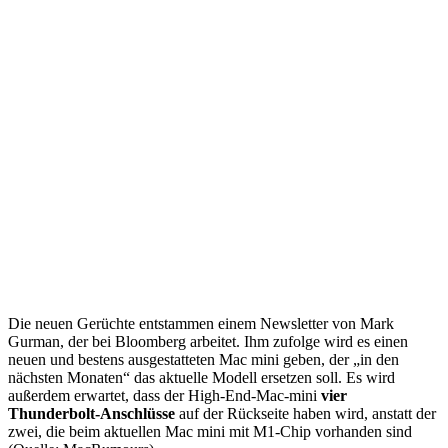
Die neuen Gerüchte entstammen einem Newsletter von Mark
Gurman, der bei Bloomberg arbeitet. Ihm zufolge wird es einen
neuen und bestens ausgestatteten Mac mini geben, der „in den
nächsten Monaten“ das aktuelle Modell ersetzen soll. Es wird
außerdem erwartet, dass der High-End-Mac-mini
vier
Thunderbolt-Anschlüsse
auf der Rückseite haben wird, anstatt der
zwei, die beim aktuellen Mac mini mit M1-Chip vorhanden sind