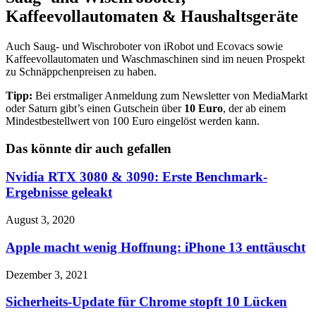
Kaffeevollautomaten & Haushaltsgeräte
Auch Saug- und Wischroboter von iRobot und Ecovacs sowie
Kaffeevollautomaten und Waschmaschinen sind im neuen Prospekt
zu Schnäppchenpreisen zu haben.
Tipp:
Bei erstmaliger Anmeldung zum Newsletter von MediaMarkt
oder Saturn gibt’s einen Gutschein über
10 Euro
, der ab einem
Mindestbestellwert von 100 Euro eingelöst werden kann.
Das könnte dir auch gefallen
Nvidia RTX 3080 & 3090: Erste Benchmark-
Ergebnisse geleakt
August 3, 2020
Apple macht wenig Hoffnung: iPhone 13 enttäuscht
Dezember 3, 2021
Sicherheits-Update für Chrome stopft 10 Lücken