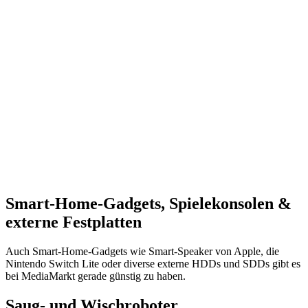
Smart-Home-Gadgets, Spielekonsolen &
externe Festplatten
Auch Smart-Home-Gadgets wie Smart-Speaker von Apple, die
Nintendo Switch Lite oder diverse externe HDDs und SDDs gibt es
bei MediaMarkt gerade günstig zu haben.
Saug- und Wischroboter,