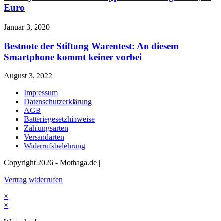
Euro
Januar 3, 2020
Bestnote der Stiftung Warentest: An diesem
Smartphone kommt keiner vorbei
August 3, 2022
Impressum
Datenschutzerklärung
AGB
Batteriegesetzhinweise
Zahlungsarten
Versandarten
Widerrufsbelehrung
Copyright 2026 - Mothaga.de |
Vertrag widerrufen
×
×