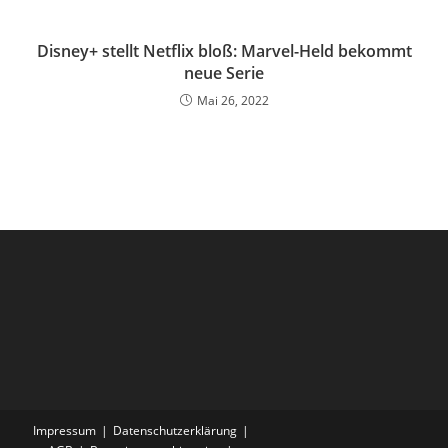
Disney+ stellt Netflix bloß: Marvel-Held bekommt
neue Serie
Mai 26, 2022
Impressum
Datenschutzerklärung