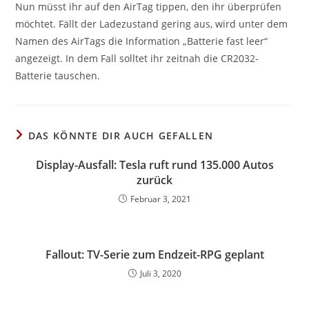
Nun müsst ihr auf den AirTag tippen, den ihr überprüfen
möchtet. Fällt der Ladezustand gering aus, wird unter dem
Namen des AirTags die Information „Batterie fast leer“
angezeigt. In dem Fall solltet ihr zeitnah die CR2032-
Batterie tauschen.
DAS KÖNNTE DIR AUCH GEFALLEN
Display-Ausfall: Tesla ruft rund 135.000 Autos
zurück
Februar 3, 2021
Fallout: TV-Serie zum Endzeit-RPG geplant
Juli 3, 2020