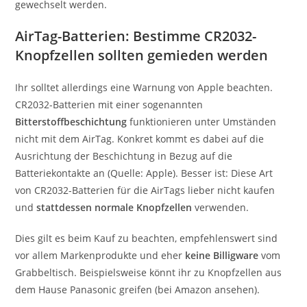
gewechselt werden.
AirTag-Batterien: Bestimme CR2032-
Knopfzellen sollten gemieden werden
Ihr solltet allerdings eine Warnung von Apple beachten.
CR2032-Batterien mit einer sogenannten
Bitterstoffbeschichtung
funktionieren unter Umständen
nicht mit dem AirTag. Konkret kommt es dabei auf die
Ausrichtung der Beschichtung in Bezug auf die
Batteriekontakte an (Quelle: Apple). Besser ist: Diese Art
von CR2032-Batterien für die AirTags lieber nicht kaufen
und
stattdessen normale Knopfzellen
verwenden.
Dies gilt es beim Kauf zu beachten, empfehlenswert sind
vor allem Markenprodukte und eher
keine Billigware
vom
Grabbeltisch. Beispielsweise könnt ihr zu Knopfzellen aus
dem Hause Panasonic greifen (bei Amazon ansehen).